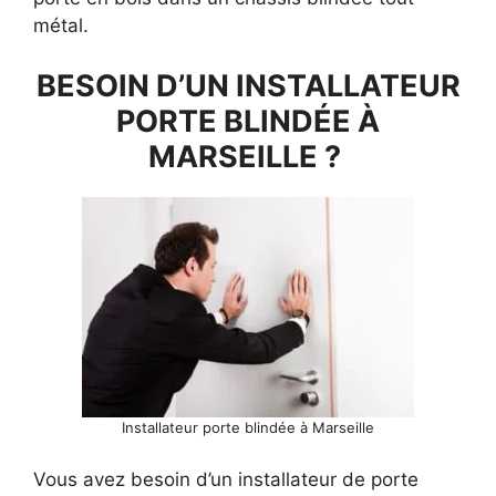
métal.
BESOIN D’UN INSTALLATEUR
PORTE BLINDÉE À
MARSEILLE ?
Installateur porte blindée à Marseille
Vous avez besoin d’un installateur de porte