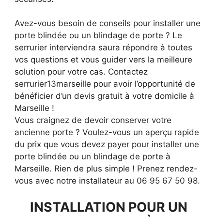
Avez-vous besoin de conseils pour installer une
porte blindée ou un blindage de porte ? Le
serrurier interviendra saura répondre à toutes
vos questions et vous guider vers la meilleure
solution pour votre cas. Contactez
serrurier13marseille pour avoir l’opportunité de
bénéficier d’un devis gratuit à votre domicile à
Marseille !
Vous craignez de devoir conserver votre
ancienne porte ? Voulez-vous un aperçu rapide
du prix que vous devez payer pour installer une
porte blindée ou un blindage de porte à
Marseille. Rien de plus simple ! Prenez rendez-
vous avec notre installateur au 06 95 67 50 98.
INSTALLATION POUR UN