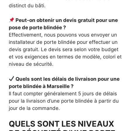
distinct du bâti.
Peut
-on obtenir un devis gratuit pour une
pose de porte blindée ?
Effectivement, nous pouvons vous envoyer un
installateur de porte blindée pour effectuer un
devis gratuit. Le devis sera selon votre budget
et vos exigences en termes de modèle, colori et
niveau de sécurité.
Quels sont les délais de livraison pour une
porte blindée à Marseille ?
Il faut compter généralement 5 jours de délais
pour la livraison d’une porte blindée à partir du
jour de la commande.
QUELS SONT LES NIVEAUX