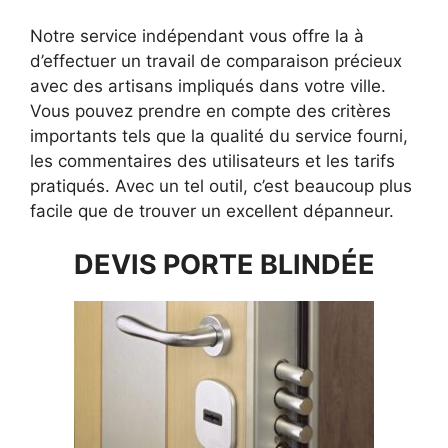
Notre service indépendant vous offre la à
d’effectuer un travail de comparaison précieux
avec des artisans impliqués dans votre ville.
Vous pouvez prendre en compte des critères
importants tels que la qualité du service fourni,
les commentaires des utilisateurs et les tarifs
pratiqués. Avec un tel outil, c’est beaucoup plus
facile que de trouver un excellent dépanneur.
DEVIS PORTE BLINDÉE