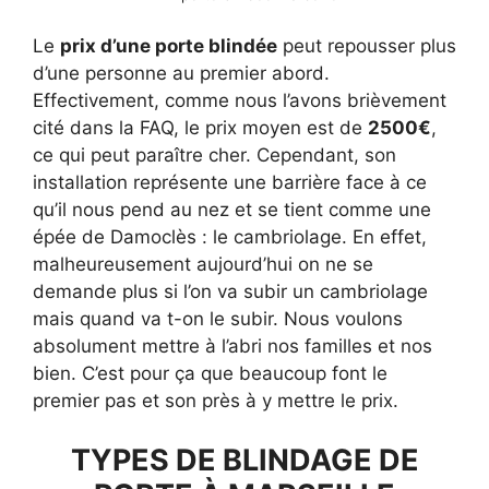
Le
prix d’une porte blindée
peut repousser plus
d’une personne au premier abord.
Effectivement, comme nous l’avons brièvement
cité dans la FAQ, le prix moyen est de
2500€
,
ce qui peut paraître cher. Cependant, son
installation représente une barrière face à ce
qu’il nous pend au nez et se tient comme une
épée de Damoclès : le cambriolage. En effet,
malheureusement aujourd’hui on ne se
demande plus si l’on va subir un cambriolage
mais quand va t-on le subir. Nous voulons
absolument mettre à l’abri nos familles et nos
bien. C’est pour ça que beaucoup font le
premier pas et son près à y mettre le prix.
TYPES DE BLINDAGE DE