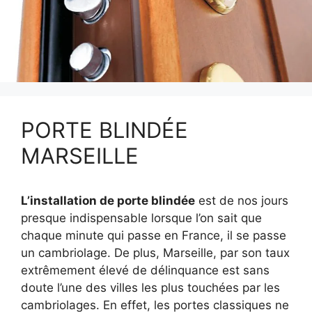
PORTE BLINDÉE
MARSEILLE
L’installation de porte blindée
est de nos jours
presque indispensable lorsque l’on sait que
chaque minute qui passe en France, il se passe
un cambriolage. De plus, Marseille, par son taux
extrêmement élevé de délinquance est sans
doute l’une des villes les plus touchées par les
cambriolages. En effet, les portes classiques ne