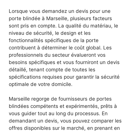
Lorsque vous demandez un devis pour une
porte blindée à Marseille, plusieurs facteurs
sont pris en compte. La qualité du matériau, le
niveau de sécurité, le design et les
fonctionnalités spécifiques de la porte
contribuent à déterminer le coût global. Les
professionnels du secteur évalueront vos
besoins spécifiques et vous fourniront un devis
détaillé, tenant compte de toutes les
spécifications requises pour garantir la sécurité
optimale de votre domicile.
Marseille regorge de fournisseurs de portes
blindées compétents et expérimentés, prêts à
vous guider tout au long du processus. En
demandant un devis, vous pouvez comparer les
offres disponibles sur le marché, en prenant en