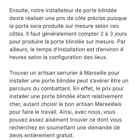
Ensuite, notre installateur de porte blindée
devra réaliser une pris de côte précise puisque
la porte sera produite sur mesure selon ces
côtes. Il faut généralement compter 2 à 3 jours
pour produire la porte blindée sur mesure. Par
ailleurs, le temps d’installation est d’environ 4
heures selon la configuration des lieux.
Trouver un artisan serrurier à Marseille pour
installer une porte blindée peut s’avérer être un
parcours du combattant. En effet, le prix pour
installer une porte blindée étant relativement
cher, autant choisir le bon artisan Marseillais
pour faire le travail. Ainsi, avec nous, vous
pouvez assez aisément trouver ce dont vous
recherchez en soumettant une demande de
devis entièrement gratuit.