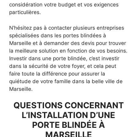
considération votre budget et vos exigences
particulières.
N’hésitez pas à contacter plusieurs entreprises
spécialisées dans les portes blindées à
Marseille et à demander des devis pour trouver
la meilleure solution en fonction de vos besoins.
Investir dans une porte blindée, c’est investir
dans la sécurité de votre foyer, et cela peut
faire toute la différence pour assurer la
quiétude de votre famille dans la belle ville de
Marseille.
QUESTIONS CONCERNANT
L’INSTALLATION D’UNE
PORTE BLINDÉE À
MARSEILLE