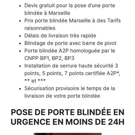
Devis gratuit pour la pose d’une porte
blindée à Marseille
Prix porte blindée Marseille à des Tarifs
raisonnables
Délais de livraison très rapide
Blindage de porte avec barre de pivot
Porte blindée A2P homologuée par le
CNPP BP1, BP2, BP3
Installation de serrure haute sécurité 3
points, 5 points, 7 points certifiée A2P*,
** et ***
Sécurisation provisoire le temps de la
livraison de votre porte blindée
POSE DE PORTE BLINDÉE EN
URGENCE EN MOINS DE 24H