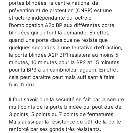
portes blindées, le centre national de
prévention et de protection (CNPP) est une
structure indépendante qui octroie
l’homologation A2p BP aux différentes porte
blindées qui en font la demande. En effet,
quand une porte classique ne résiste que
quelques secondes à une tentative d’effraction,
la porte blindée A2P BP1 résistera au moins 5
minutes, 10 minutes pour la BP2 et 15 minutes
pour la BP3 à un cambrioleur aguerri. En effet
cela peut paraître peut mais suffisant à faire
fuire l’intru.
Il faut savoir que la sécurité se fait par la serrure
multipoints de la porte blindée qui peut être de
3 points, 5 points ou 7 points de fermetures.
Mais aussi par la résistance du bâti de la porte
renforcé par ses gonds très résistants.