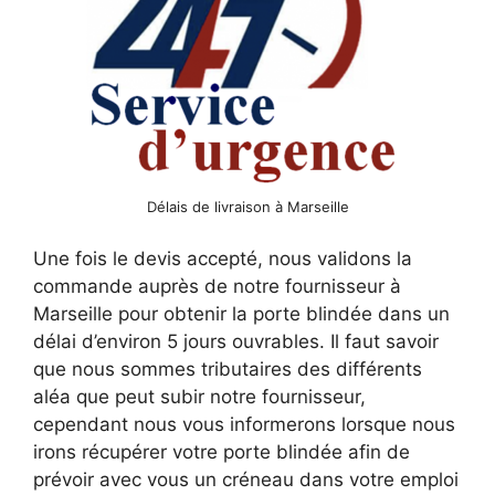
Délais de livraison à Marseille
Une fois le devis accepté, nous validons la
commande auprès de notre fournisseur à
Marseille pour obtenir la porte blindée dans un
délai d’environ 5 jours ouvrables. Il faut savoir
que nous sommes tributaires des différents
aléa que peut subir notre fournisseur,
cependant nous vous informerons lorsque nous
irons récupérer votre porte blindée afin de
prévoir avec vous un créneau dans votre emploi