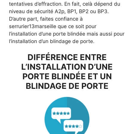
tentatives d’effraction. En fait, celà dépend du
niveau de sécurité A2p, BP1, BP2 ou BP3.
D’autre part, faites confiance à
serrurier13marseille que ce soit pour
l’installation d’une porte blindée mais aussi pour
l’installation d’un blindage de porte.
DIFFÉRENCE ENTRE
L’INSTALLATION D’UNE
PORTE BLINDÉE ET UN
BLINDAGE DE PORTE