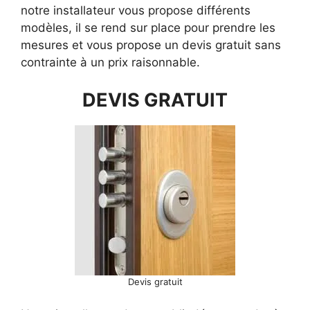
notre installateur vous propose différents
modèles, il se rend sur place pour prendre les
mesures et vous propose un devis gratuit sans
contrainte à un prix raisonnable.
DEVIS GRATUIT
Devis gratuit