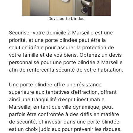
Devis porte blindée
Sécuriser votre domicile à Marseille est une
priorité, et une porte blindée peut être la
solution idéale pour assurer la protection de
votre famille et de vos biens. Obtenez un devis
personnalisé pour une porte blindée à Marseille
afin de renforcer la sécurité de votre habitation.
Une porte blindée offre une résistance
supérieure aux tentatives d’effraction, offrant
ainsi une tranquillité d’esprit inestimable.
Marseille, en tant que ville dynamique, peut
parfois être confrontée à des défis en matière
de sécurité, et investir dans une porte blindée
est un choix judicieux pour prévenir les risques.