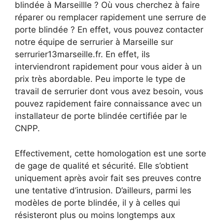
blindée à Marseillle ? Où vous cherchez à faire
réparer ou remplacer rapidement une serrure de
porte blindée ? En effet, vous pouvez contacter
notre équipe de serrurier à Marseille sur
serrurier13marseille.fr. En effet, ils
interviendront rapidement pour vous aider à un
prix très abordable. Peu importe le type de
travail de serrurier dont vous avez besoin, vous
pouvez rapidement faire connaissance avec un
installateur de porte blindée certifiée par le
CNPP.
Effectivement, cette homologation est une sorte
de gage de qualité et sécurité. Elle s’obtient
uniquement après avoir fait ses preuves contre
une tentative d’intrusion. D’ailleurs, parmi les
modèles de porte blindée, il y à celles qui
résisteront plus ou moins longtemps aux