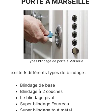
PORTE À MARSEILLE
Types blindage de porte à Marseille
Il existe 5 différents types de blindage :
Blindage de base
Blindage à 2 couches
Le blindage pivot
Super blindage Fourreau
Super blindage tout métal