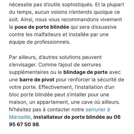
nécessite pas d’outils sophistiqués. Et la plupart
du temps, aucun voisins n’entends quoique ce
soit. Ainsi, nous vous recommandons vivement
la
pose de porte blindée
qui sera dissuasive
contre les malfaiteurs et installée par une
équipe de professionnels.
Par ailleurs, d’autres solutions peuvent
s’envisager. Comme l’ajout de serrures
supplémentaires ou le
blindage de porte
avec
une
barre de pivot
pour renforcer la sécurité de
votre porte. Effectivement, l’installation d’un
bloc porte blindée peut s’intaller pour une
maison, un appartement, une cave où ailleurs.
N’hésitez pas à contacter notre
serrurier à
Marseille
,
installateur de porte blindée au 06
95 67 50 98
.