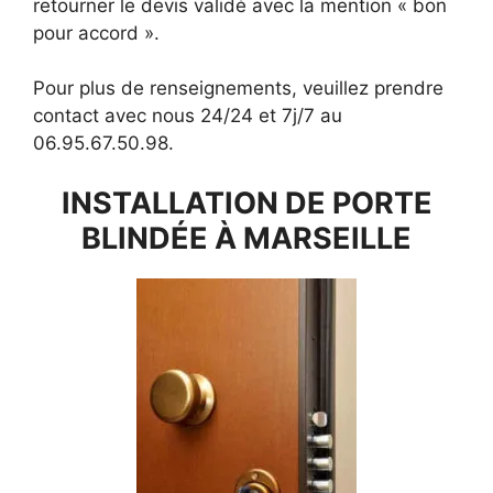
retourner le devis validé avec la mention « bon
pour accord ».
Pour plus de renseignements, veuillez prendre
contact avec nous 24/24 et 7j/7 au
06.95.67.50.98.
INSTALLATION DE PORTE
BLINDÉE À MARSEILLE