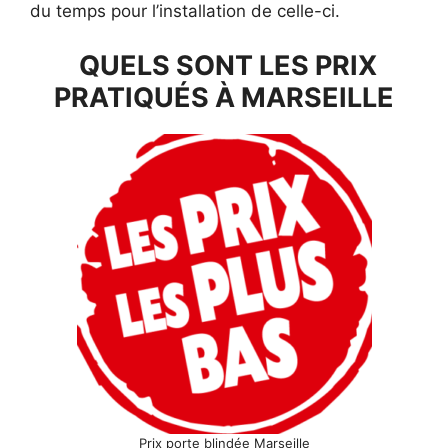
du temps pour l’installation de celle-ci.
QUELS SONT LES PRIX
PRATIQUÉS À MARSEILLE
Prix porte blindée Marseille