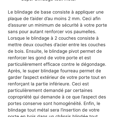
Le blindage de base consiste à appliquer une
plaque de t’aider d’au moins 2 mm. Ceci afin
d’assurer un minimum de sécurité à votre porte
sans pour autant renforcer vos paumelles.
Lorsque le blindage à 2 couches consiste à
mettre deux couches d’acier entre les couches
de bois. Ensuite, le blindage pivot permet de
renforcer les gond de votre porte et est
particulièrement efficace contre le dégondage.
Après, le super blindage fourreau permet de
garder l’aspect extérieur de votre porte tout en
renforçant la partie inférieure. Ceci est
particulièrement demandé par certaines
copropriété qui demande à ce que l’aspect des
portes conserve sont homogénéité. Enfin, le
blindage tout métal sera l’insertion de votre
porte en bois dans un châssis blindée tout