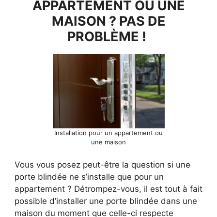
APPARTEMENT OÙ UNE
MAISON ? PAS DE
PROBLÈME !
Installation pour un appartement ou
une maison
Vous vous posez peut-être la question si une
porte blindée ne s’installe que pour un
appartement ? Détrompez-vous, il est tout à fait
possible d’installer une porte blindée dans une
maison du moment que celle-ci respecte