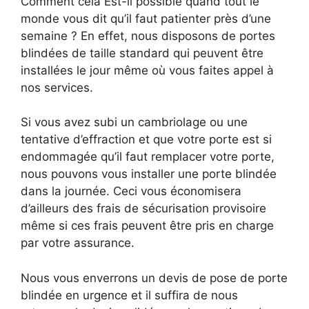
Comment cela Est-il possible quand tout le
monde vous dit qu’il faut patienter près d’une
semaine ? En effet, nous disposons de portes
blindées de taille standard qui peuvent être
installées le jour même où vous faites appel à
nos services.
Si vous avez subi un cambriolage ou une
tentative d’effraction et que votre porte est si
endommagée qu’il faut remplacer votre porte,
nous pouvons vous installer une porte blindée
dans la journée. Ceci vous économisera
d’ailleurs des frais de sécurisation provisoire
même si ces frais peuvent être pris en charge
par votre assurance.
Nous vous enverrons un devis de pose de porte
blindée en urgence et il suffira de nous