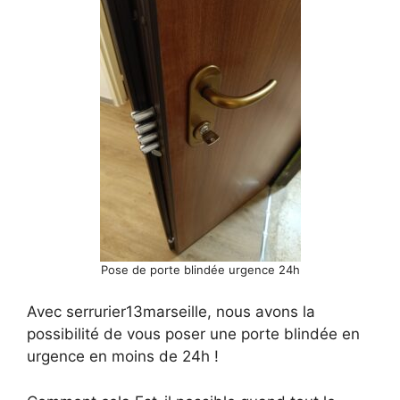
Pose de porte blindée urgence 24h
Avec serrurier13marseille, nous avons la
possibilité de vous poser une porte blindée en
urgence en moins de 24h !