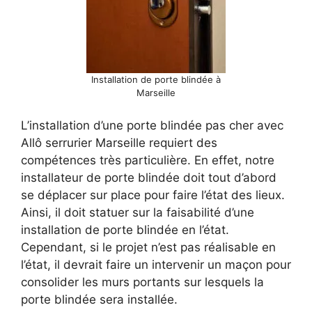
Installation de porte blindée à
Marseille
L’installation d’une porte blindée pas cher avec
Allô serrurier Marseille requiert des
compétences très particulière. En effet, notre
installateur de porte blindée doit tout d’abord
se déplacer sur place pour faire l’état des lieux.
Ainsi, il doit statuer sur la faisabilité d’une
installation de porte blindée en l’état.
Cependant, si le projet n’est pas réalisable en
l’état, il devrait faire un intervenir un maçon pour
consolider les murs portants sur lesquels la
porte blindée sera installée.