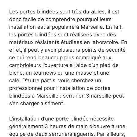
Les portes blindées sont très durables, il est
donc facile de comprendre pourquoi leurs
installation est si populaire à Marseille. En fait,
les portes blindées sont réalisées avec des
matériaux résistants étudiées en laboratoire. En
effet, il peut y avoir plusieurs points de sécurité
ce qui rend beaucoup plus compliqué aux
cambrioleurs l’ouverture à l’aide d’un pied de
biche, un tournevis ou une masse et une
cale. D’autre part si vous cherchez un
professionnel pour l’installation de portes
blindées à Marseille : serrurier13marseille peut
s’en charger aisément.
L’installation d’une porte blindée nécessite
généralement 3 heures de main d’oeuvre à une
équipe de deux serruriers aguerris. Par ailleurs,