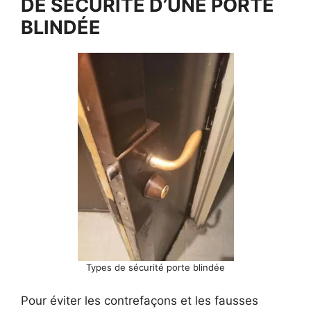
DE SÉCURITÉ D’UNE PORTE
BLINDÉE
Types de sécurité porte blindée
Pour éviter les contrefaçons et les fausses