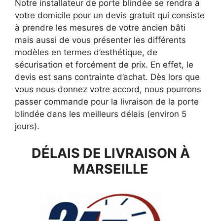
Notre installateur de porte blindée se rendra à
votre domicile pour un devis gratuit qui consiste
à prendre les mesures de votre ancien bâti
mais aussi de vous présenter les différents
modèles en termes d’esthétique, de
sécurisation et forcément de prix. En effet, le
devis est sans contrainte d’achat. Dès lors que
vous nous donnez votre accord, nous pourrons
passer commande pour la livraison de la porte
blindée dans les meilleurs délais (environ 5
jours).
DÉLAIS DE LIVRAISON À
MARSEILLE