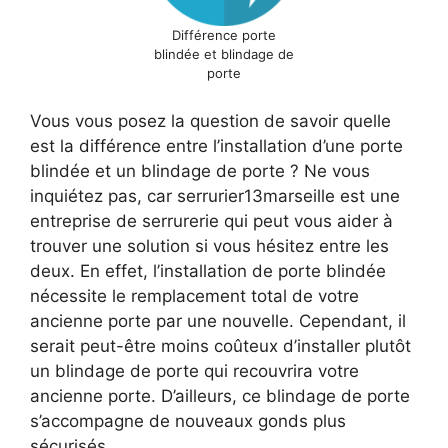
Différence porte
blindée et blindage de
porte
Vous vous posez la question de savoir quelle
est la différence entre l’installation d’une porte
blindée et un blindage de porte ? Ne vous
inquiétez pas, car serrurier13marseille est une
entreprise de serrurerie qui peut vous aider à
trouver une solution si vous hésitez entre les
deux. En effet, l’installation de porte blindée
nécessite le remplacement total de votre
ancienne porte par une nouvelle. Cependant, il
serait peut-être moins coûteux d’installer plutôt
un blindage de porte qui recouvrira votre
ancienne porte. D’ailleurs, ce blindage de porte
s’accompagne de nouveaux gonds plus
sécurisés.