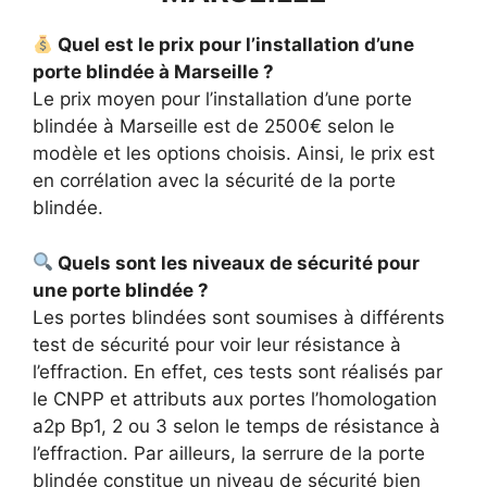
Quel est le prix pour l’installation d’une
porte blindée à Marseille ?
Le prix moyen pour l’installation d’une porte
blindée à Marseille est de 2500€ selon le
modèle et les options choisis. Ainsi, le prix est
en corrélation avec la sécurité de la porte
blindée.
Quels sont les niveaux de sécurité pour
une porte blindée ?
Les portes blindées sont soumises à différents
test de sécurité pour voir leur résistance à
l’effraction. En effet, ces tests sont réalisés par
le CNPP et attributs aux portes l’homologation
a2p Bp1, 2 ou 3 selon le temps de résistance à
l’effraction. Par ailleurs, la serrure de la porte
blindée constitue un niveau de sécurité bien