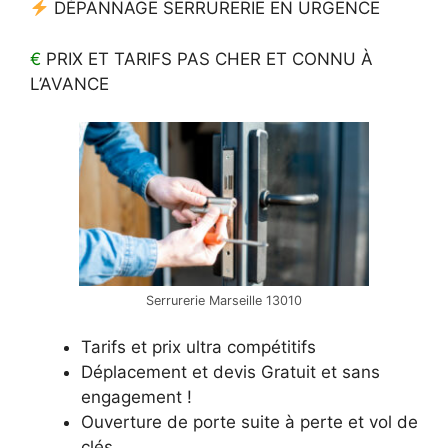
DÉPANNAGE SERRURERIE EN URGENCE
€
PRIX ET TARIFS PAS CHER ET CONNU À
L’AVANCE
Serrurerie Marseille 13010
Tarifs et prix ultra compétitifs
Déplacement et devis Gratuit et sans
engagement !
Ouverture de porte suite à perte et vol de
clés