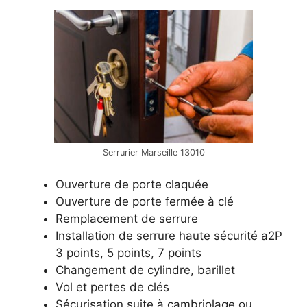
Serrurier Marseille 13010
Ouverture de porte claquée
Ouverture de porte fermée à clé
Remplacement de serrure
Installation de serrure haute sécurité a2P
3 points, 5 points, 7 points
Changement de cylindre, barillet
Vol et pertes de clés
Sécurisation suite à cambriolage ou