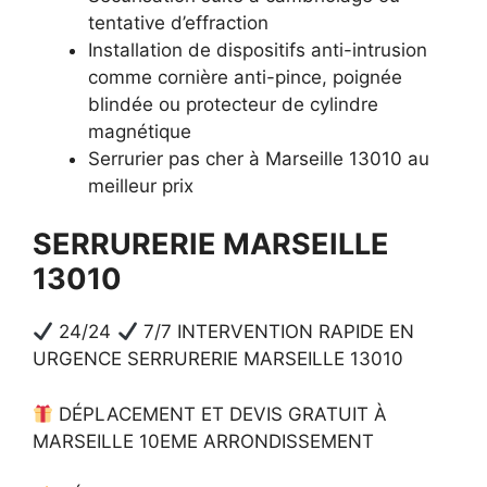
tentative d’effraction
Installation de dispositifs anti-intrusion
comme cornière anti-pince, poignée
blindée ou protecteur de cylindre
magnétique
Serrurier pas cher à Marseille 13010 au
meilleur prix
SERRURERIE MARSEILLE
13010
24/24
7/7 INTERVENTION RAPIDE EN
URGENCE SERRURERIE MARSEILLE 13010
DÉPLACEMENT ET DEVIS GRATUIT À
MARSEILLE 10EME ARRONDISSEMENT