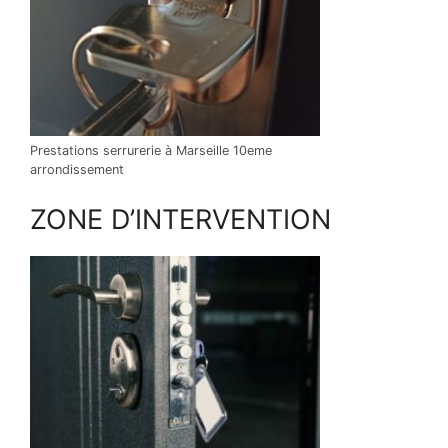
Prestations serrurerie à Marseille 10eme
arrondissement
ZONE D’INTERVENTION