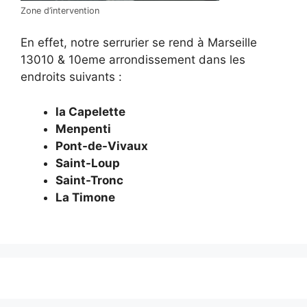
Zone d’intervention
En effet, notre serrurier se rend à Marseille
13010 & 10eme arrondissement dans les
endroits suivants :
la Capelette
Menpenti
Pont-de-Vivaux
Saint-Loup
Saint-Tronc
La Timone