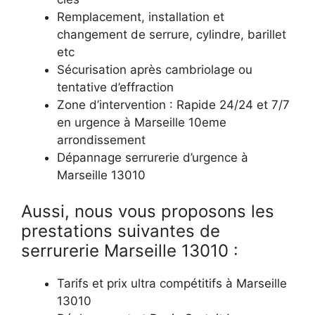
Remplacement, installation et
changement de serrure, cylindre, barillet
etc
Sécurisation après cambriolage ou
tentative d’effraction
Zone d’intervention : Rapide 24/24 et 7/7
en urgence à Marseille 10eme
arrondissement
Dépannage serrurerie d’urgence à
Marseille 13010
Aussi, nous vous proposons les
prestations suivantes de
serrurerie Marseille 13010 :
Tarifs et prix ultra compétitifs à Marseille
13010