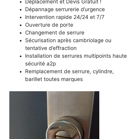
Déplacement et Devis Gratuit !
Dépannage serrurerie d’urgence
Intervention rapide 24/24 et 7/7
Ouverture de porte
Changement de serrure
Sécurisation après cambriolage ou
tentative d’effraction
Installation de serrures multipoints haute
sécurité a2p
Remplacement de serrure, cylindre,
barillet toutes marques