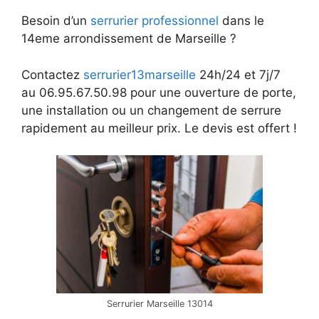
Besoin d’un
serrurier professionnel
dans le
14eme arrondissement de Marseille ?
Contactez
serrurier13marseille
24h/24 et 7j/7
au 06.95.67.50.98 pour une ouverture de porte,
une installation ou un changement de serrure
rapidement au meilleur prix. Le devis est offert !
Serrurier Marseille 13014