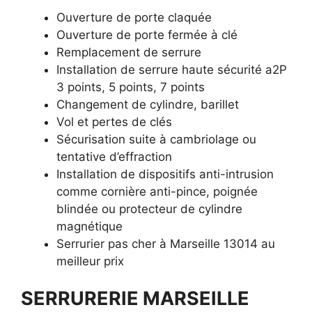
Ouverture de porte claquée
Ouverture de porte fermée à clé
Remplacement de serrure
Installation de serrure haute sécurité a2P
3 points, 5 points, 7 points
Changement de cylindre, barillet
Vol et pertes de clés
Sécurisation suite à cambriolage ou
tentative d’effraction
Installation de dispositifs anti-intrusion
comme cornière anti-pince, poignée
blindée ou protecteur de cylindre
magnétique
Serrurier pas cher à Marseille 13014 au
meilleur prix
SERRURERIE MARSEILLE