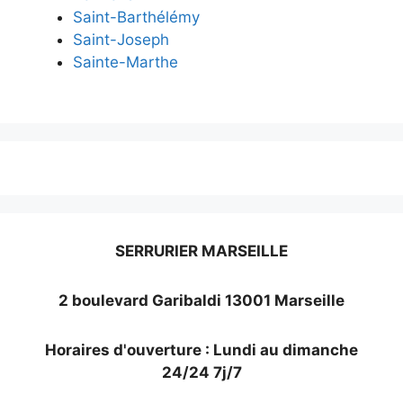
Saint-Barthélémy
Saint-Joseph
Sainte-Marthe
SERRURIER MARSEILLE
2 boulevard Garibaldi 13001 Marseille
Horaires d'ouverture : Lundi au dimanche
24/24 7j/7