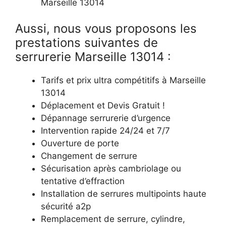
Marseille 13014
Aussi, nous vous proposons les
prestations suivantes de
serrurerie Marseille 13014 :
Tarifs et prix ultra compétitifs à Marseille
13014
Déplacement et Devis Gratuit !
Dépannage serrurerie d’urgence
Intervention rapide 24/24 et 7/7
Ouverture de porte
Changement de serrure
Sécurisation après cambriolage ou
tentative d’effraction
Installation de serrures multipoints haute
sécurité a2p
Remplacement de serrure, cylindre,