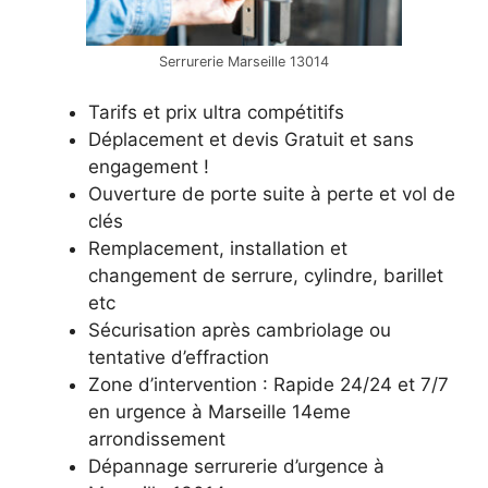
Serrurerie Marseille 13014
Tarifs et prix ultra compétitifs
Déplacement et devis Gratuit et sans
engagement !
Ouverture de porte suite à perte et vol de
clés
Remplacement, installation et
changement de serrure, cylindre, barillet
etc
Sécurisation après cambriolage ou
tentative d’effraction
Zone d’intervention : Rapide 24/24 et 7/7
en urgence à Marseille 14eme
arrondissement
Dépannage serrurerie d’urgence à