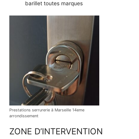
barillet toutes marques
Prestations serrurerie à Marseille 14eme
arrondissement
ZONE D’INTERVENTION