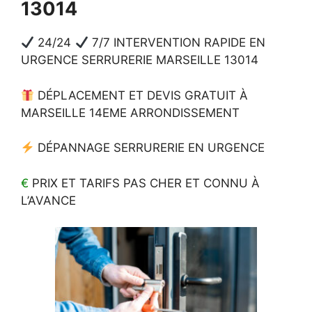
13014
24/24
7/7 INTERVENTION RAPIDE EN
URGENCE SERRURERIE MARSEILLE 13014
DÉPLACEMENT ET DEVIS GRATUIT À
MARSEILLE 14EME ARRONDISSEMENT
DÉPANNAGE SERRURERIE EN URGENCE
€
PRIX ET TARIFS PAS CHER ET CONNU À
L’AVANCE