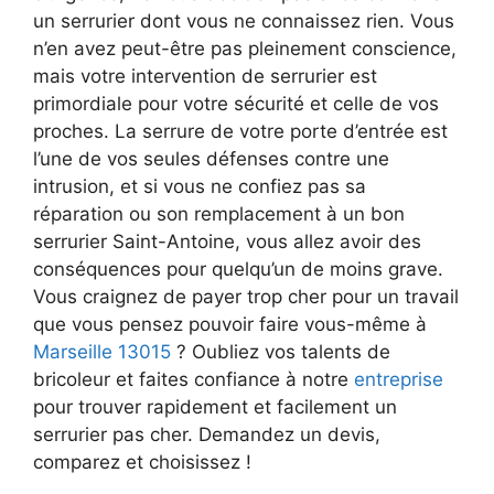
un serrurier dont vous ne connaissez rien. Vous
n’en avez peut-être pas pleinement conscience,
mais votre intervention de serrurier est
primordiale pour votre sécurité et celle de vos
proches. La serrure de votre porte d’entrée est
l’une de vos seules défenses contre une
intrusion, et si vous ne confiez pas sa
réparation ou son remplacement à un bon
serrurier Saint-Antoine, vous allez avoir des
conséquences pour quelqu’un de moins grave.
Vous craignez de payer trop cher pour un travail
que vous pensez pouvoir faire vous-même à
Marseille 13015
? Oubliez vos talents de
bricoleur et faites confiance à notre
entreprise
pour trouver rapidement et facilement un
serrurier pas cher. Demandez un devis,
comparez et choisissez !