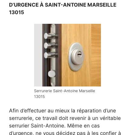
D’URGENCE À SAINT-ANTOINE MARSEILLE
13015
Serrurerie Saint-Antoine Marseille
13015
Afin d’effectuer au mieux la réparation d’une
serrurerie, ce travail doit revenir à un véritable
serrurier Saint-Antoine. Même en cas
d’urgence, ne vous décidez pas à les confier à