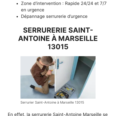
Zone d’intervention : Rapide 24/24 et 7/7
en urgence
Dépannage serrurerie d’urgence
SERRURERIE SAINT-
ANTOINE À MARSEILLE
13015
Serrurier Saint-Antoine à Marseille 13015
En effet, la serrurerie Saint-Antoine Marseille se