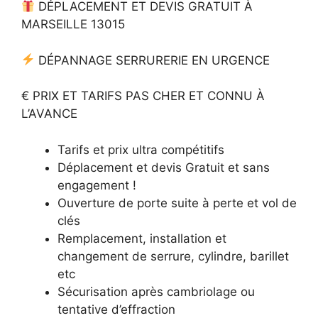
DÉPLACEMENT ET DEVIS GRATUIT À
MARSEILLE 13015
DÉPANNAGE SERRURERIE EN URGENCE
€ PRIX ET TARIFS PAS CHER ET CONNU À
L’AVANCE
Tarifs et prix ultra compétitifs
Déplacement et devis Gratuit et sans
engagement !
Ouverture de porte suite à perte et vol de
clés
Remplacement, installation et
changement de serrure, cylindre, barillet
etc
Sécurisation après cambriolage ou
tentative d’effraction