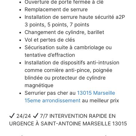
Ouverture de porte fermée à clé
Remplacement de serrure
Installation de serrure haute sécurité a2P
3 points, 5 points, 7 points
Changement de cylindre, barillet
Vol et pertes de clés
Sécurisation suite à cambriolage ou
tentative d’effraction
Installation de dispositifs anti-intrusion
comme cornière anti-pince, poignée
blindée ou protecteur de cylindre
magnétique
Serrurier pas cher au
13015 Marseille
15eme arrondissement
au meilleur prix
24/24
7/7 INTERVENTION RAPIDE EN
URGENCE À SAINT-ANTOINE MARSEILLE 13015