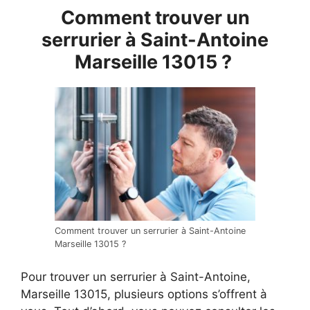
Comment trouver un
serrurier à Saint-Antoine
Marseille 13015 ?
Comment trouver un serrurier à Saint-Antoine
Marseille 13015 ?
Pour trouver un serrurier à Saint-Antoine,
Marseille 13015, plusieurs options s’offrent à