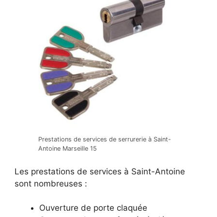
Prestations de services de serrurerie à Saint-
Antoine Marseille 15
Les prestations de services à Saint-Antoine
sont nombreuses :
Ouverture de porte claquée