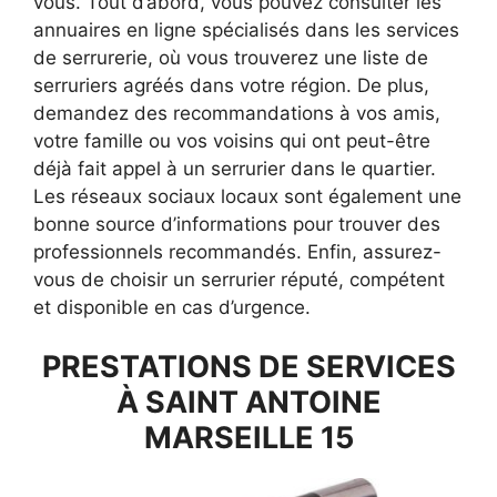
vous. Tout d’abord, vous pouvez consulter les
annuaires en ligne spécialisés dans les services
de serrurerie, où vous trouverez une liste de
serruriers agréés dans votre région. De plus,
demandez des recommandations à vos amis,
votre famille ou vos voisins qui ont peut-être
déjà fait appel à un serrurier dans le quartier.
Les réseaux sociaux locaux sont également une
bonne source d’informations pour trouver des
professionnels recommandés. Enfin, assurez-
vous de choisir un serrurier réputé, compétent
et disponible en cas d’urgence.
PRESTATIONS DE SERVICES
À SAINT ANTOINE
MARSEILLE 15