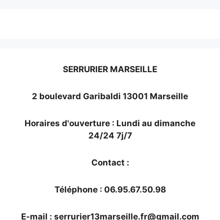
SERRURIER MARSEILLE
2 boulevard Garibaldi 13001 Marseille
Horaires d'ouverture : Lundi au dimanche
24/24 7j/7
Contact :
Téléphone : 06.95.67.50.98
E-mail :
serrurier13marseille.fr@gmail.com