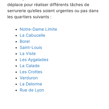
déplace pour réaliser différents tâches de
serrurerie qu’elles soient urgentes ou pas dans
les quartiers suivants :
Notre-Dame Limite
La Cabucelle
Borel
Saint-Louis
La Viste
Les Aygalades
La Calade
Les Crottes
Verduron
La Delorme
Rue de Lyon