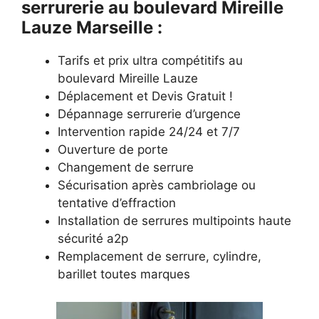
serrurerie au boulevard Mireille
Lauze Marseille :
Tarifs et prix ultra compétitifs au
boulevard Mireille Lauze
Déplacement et Devis Gratuit !
Dépannage serrurerie d’urgence
Intervention rapide 24/24 et 7/7
Ouverture de porte
Changement de serrure
Sécurisation après cambriolage ou
tentative d’effraction
Installation de serrures multipoints haute
sécurité a2p
Remplacement de serrure, cylindre,
barillet toutes marques