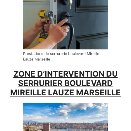
Prestations de serrurerie boulevard Mireille
Lauze Marseille
ZONE D’INTERVENTION DU
SERRURIER BOULEVARD
MIREILLE LAUZE MARSEILLE