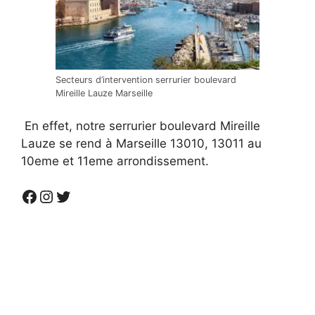
Secteurs d’intervention serrurier boulevard
Mireille Lauze Marseille
En effet, notre serrurier boulevard Mireille
Lauze se rend à Marseille 13010, 13011 au
10eme et 11eme arrondissement.
Facebook
Instagram
Twitter