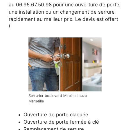
au 06.95.67.50.98 pour une ouverture de porte,
une installation ou un changement de serrure
rapidement au meilleur prix. Le devis est offert
!
Serrurier boulevard Mireille Lauze
Marseille
Ouverture de porte claquée
Ouverture de porte fermée à clé
Remplacement de serrure