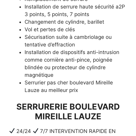
Installation de serrure haute sécurité a2P
3 points, 5 points, 7 points
Changement de cylindre, barillet
Vol et pertes de clés
Sécurisation suite à cambriolage ou
tentative d’effraction
Installation de dispositifs anti-intrusion
comme cornière anti-pince, poignée
blindée ou protecteur de cylindre
magnétique
Serrurier pas cher boulevard Mireille
Lauze au meilleur prix
SERRURERIE BOULEVARD
MIREILLE LAUZE
24/24
7/7 INTERVENTION RAPIDE EN