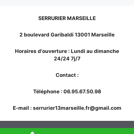
SERRURIER MARSEILLE
2 boulevard Garibaldi 13001 Marseille
Horaires d'ouverture : Lundi au dimanche
24/24 7j/7
Contact :
Téléphone : 06.95.67.50.98
E-mail :
serrurier13marseille.fr@gmail.com
© 2026 SERRURIER MARSEILLE
• Construit avec