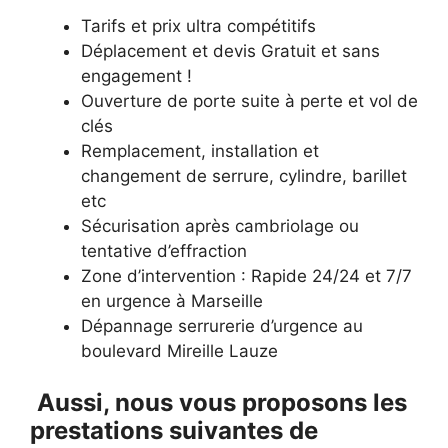
Tarifs et prix ultra compétitifs
Déplacement et devis Gratuit et sans
engagement !
Ouverture de porte suite à perte et vol de
clés
Remplacement, installation et
changement de serrure, cylindre, barillet
etc
Sécurisation après cambriolage ou
tentative d’effraction
Zone d’intervention : Rapide 24/24 et 7/7
en urgence à Marseille
Dépannage serrurerie d’urgence au
boulevard Mireille Lauze
Aussi, nous vous proposons les
prestations suivantes de