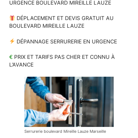
URGENCE BOULEVARD MIREILLE LAUZE
DÉPLACEMENT ET DEVIS GRATUIT AU
BOULEVARD MIREILLE LAUZE
DÉPANNAGE SERRURERIE EN URGENCE
€
PRIX ET TARIFS PAS CHER ET CONNU À
L’AVANCE
Serrurerie boulevard Mireille Lauze Marseille